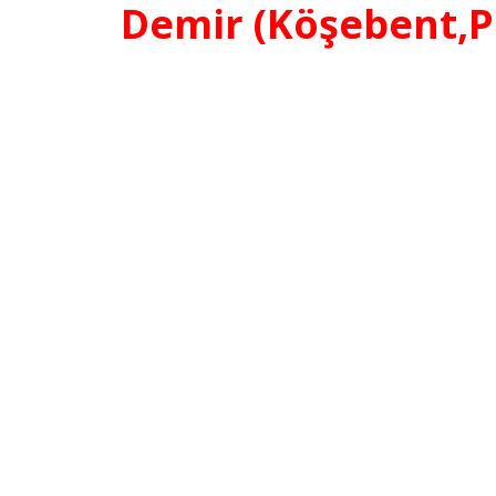
Demir (Köşebent,Pr