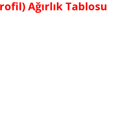
ofil) Ağırlık Tablosu