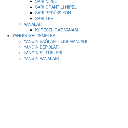
SARI NİPEL
SARI ORANTILI NİPEL
SARI REDÜKSİYON
SARI TEE
VANALAR
KÜRESEL GAZ VANASI
YANGIN MALZEMELERİ
YANGIN BAĞLANTI EKİPMANLARI
YANGIN DEPOLARI
YANGIN FİLTRELERİ
YANGIN VANALARI