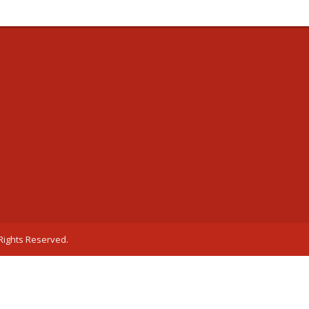
 Rights Reserved.