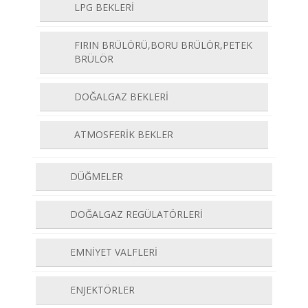
LPG BEKLERİ
FIRIN BRÜLÖRÜ,BORU BRÜLÖR,PETEK
BRÜLÖR
DOĞALGAZ BEKLERİ
ATMOSFERİK BEKLER
DÜĞMELER
DOĞALGAZ REGÜLATÖRLERİ
EMNİYET VALFLERİ
ENJEKTÖRLER