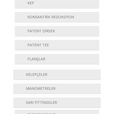
KEP
KONSANTRİK REDÜKSİYON
PATENT DİRSEK
PATENT TEE
FLANŞLAR
KELEPÇELER
MANOMETRELER
SARI FİTTİNGSLER