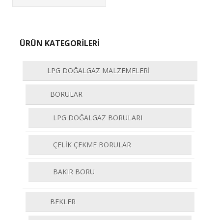
ÜRÜN KATEGORİLERİ
LPG DOĞALGAZ MALZEMELERİ
BORULAR
LPG DOĞALGAZ BORULARI
ÇELİK ÇEKME BORULAR
BAKIR BORU
BEKLER