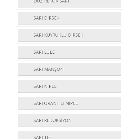
DÜZ REKOR SARI
SARI DİRSEK
SARI KUYRUKLU DİRSEK
SARI LÜLE
SARI MANŞON
SARI NİPEL
SARI ORANTILI NİPEL
SARI REDÜKSİYON
SARI TEE