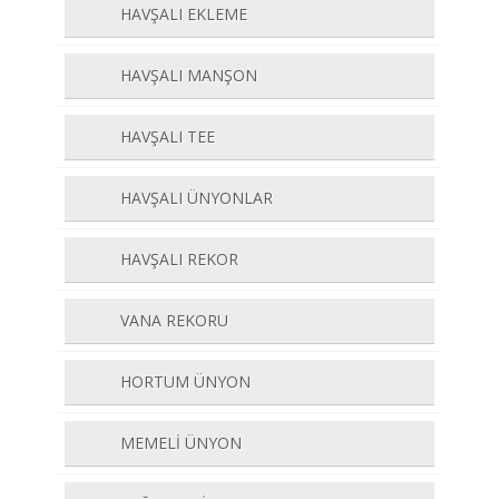
HAVŞALI EKLEME
HAVŞALI MANŞON
HAVŞALI TEE
HAVŞALI ÜNYONLAR
HAVŞALI REKOR
VANA REKORU
HORTUM ÜNYON
MEMELİ ÜNYON