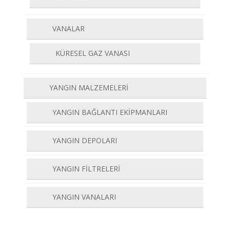
VANALAR
KÜRESEL GAZ VANASI
YANGIN MALZEMELERİ
YANGIN BAĞLANTI EKİPMANLARI
YANGIN DEPOLARI
YANGIN FİLTRELERİ
YANGIN VANALARI