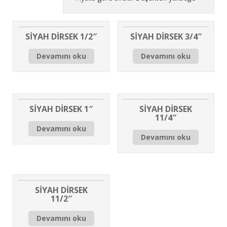
SİYAH DİRSEK 1/2″
SİYAH DİRSEK 3/4″
Devamını oku
Devamını oku
SİYAH DİRSEK 1″
SİYAH DİRSEK
11/4″
Devamını oku
Devamını oku
SİYAH DİRSEK
11/2″
Devamını oku