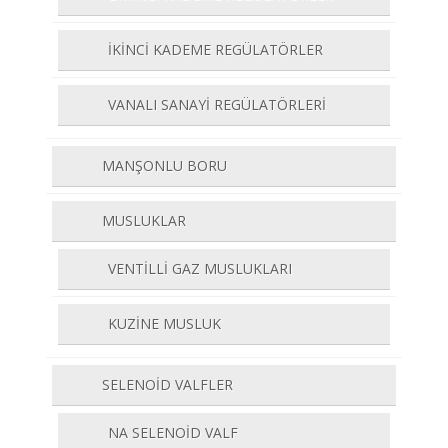
İKİNCİ KADEME REGÜLATÖRLER
VANALI SANAYİ REGÜLATÖRLERİ
MANŞONLU BORU
MUSLUKLAR
VENTİLLİ GAZ MUSLUKLARI
KUZİNE MUSLUK
SELENOİD VALFLER
NA SELENOİD VALF