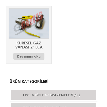
KÜRESEL GAZ
VANASI 2″ ECA
Devamını oku
ÜRÜN KATEGORİLERİ
LPG DOĞALGAZ MALZEMELERİ
(41)