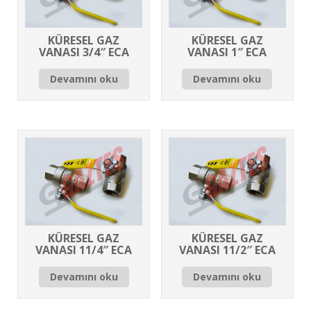
KÜRESEL GAZ
KÜRESEL GAZ
VANASI 3/4″ ECA
VANASI 1″ ECA
Devamını oku
Devamını oku
KÜRESEL GAZ
KÜRESEL GAZ
VANASI 11/4″ ECA
VANASI 11/2″ ECA
Devamını oku
Devamını oku