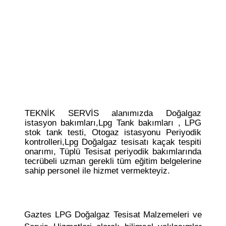
TEKNİK SERVİS alanımızda Doğalgaz
istasyon bakımları,Lpg Tank bakımları , LPG
stok tank testi, Otogaz istasyonu Periyodik
kontrolleri,Lpg Doğalgaz tesisatı kaçak tespiti
onarımı, Tüplü Tesisat periyodik bakımlarında
tecrübeli uzman gerekli tüm eğitim belgelerine
sahip personel ile hizmet vermekteyiz.
Gaztes LPG Doğalgaz Tesisat Malzemeleri ve