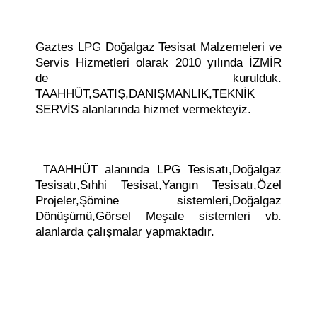
Gaztes LPG Doğalgaz Tesisat Malzemeleri ve
Servis Hizmetleri olarak 2010 yılında İZMİR
de kurulduk.
TAAHHÜT,SATIŞ,DANIŞMANLIK,TEKNİK
SERVİS alanlarında hizmet vermekteyiz.
TAAHHÜT alanında LPG Tesisatı,Doğalgaz
Tesisatı,Sıhhi Tesisat,Yangın Tesisatı,Özel
Projeler,Şömine sistemleri,Doğalgaz
Dönüşümü,Görsel Meşale sistemleri vb.
alanlarda çalışmalar yapmaktadır.