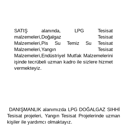
SATIŞ alanında, LPG Tesisat
malzemeleri,Doğalgaz Tesisat
Malzemeleri,Pis Su Temiz Su Tesisat
Malzemeleri,Yangın Tesisat
Malzemeleri,Endüstriyel Mutfak Malzemelerini
işinde tecrübeli uzman kadro ile sizlere hizmet
vermekteyiz.
DANIŞMANLIK alanımızda LPG DOĞALGAZ SIHHİ
Tesisat projeleri, Yangın Tesisat Projelerinde uzman
kişiler ile yardımcı olmaktayız.