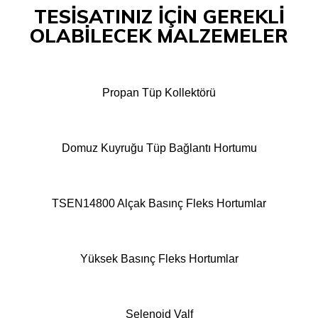
TESİSATINIZ İÇİN GEREKLİ
OLABİLECEK MALZEMELER
Propan Tüp Kollektörü
Domuz Kuyruğu Tüp Bağlantı Hortumu
TSEN14800 Alçak Basınç Fleks Hortumlar
Yüksek Basınç Fleks Hortumlar
Selenoid Valf