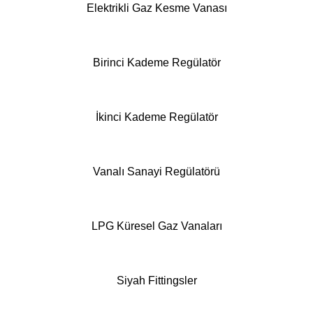
Elektrikli Gaz Kesme Vanası
Birinci Kademe Regülatör
İkinci Kademe Regülatör
Vanalı Sanayi Regülatörü
LPG Küresel Gaz Vanaları
Siyah Fittingsler