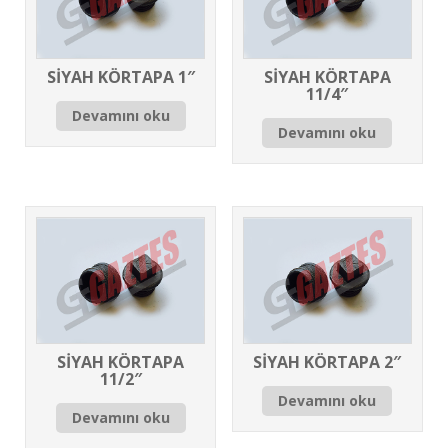
SİYAH KÖRTAPA 1″
SİYAH KÖRTAPA
11/4″
Devamını oku
Devamını oku
SİYAH KÖRTAPA
SİYAH KÖRTAPA 2″
11/2″
Devamını oku
Devamını oku