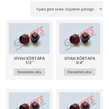
SİYAH KÖRTAPA
SİYAH KÖRTAPA
1/2″
3/4″
Devamını oku
Devamını oku