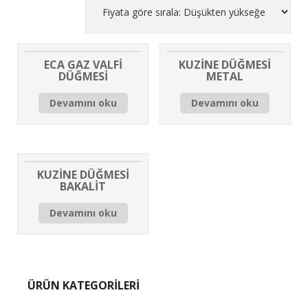
ECA GAZ VALFİ
KUZİNE DÜĞMESİ
DÜĞMESİ
METAL
Devamını oku
Devamını oku
KUZİNE DÜĞMESİ
BAKALİT
Devamını oku
ÜRÜN KATEGORİLERİ