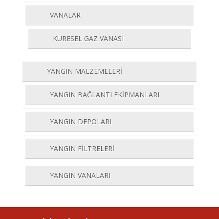
VANALAR
KÜRESEL GAZ VANASI
YANGIN MALZEMELERİ
YANGIN BAĞLANTI EKİPMANLARI
YANGIN DEPOLARI
YANGIN FİLTRELERİ
YANGIN VANALARI