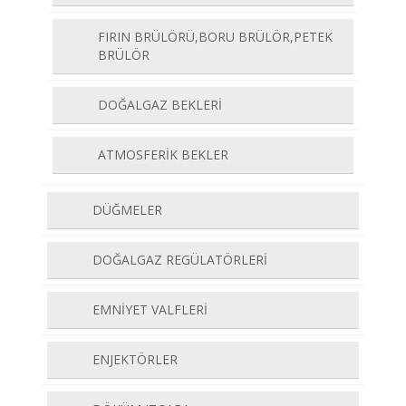
FIRIN BRÜLÖRÜ,BORU BRÜLÖR,PETEK
BRÜLÖR
DOĞALGAZ BEKLERİ
ATMOSFERİK BEKLER
DÜĞMELER
DOĞALGAZ REGÜLATÖRLERİ
EMNİYET VALFLERİ
ENJEKTÖRLER