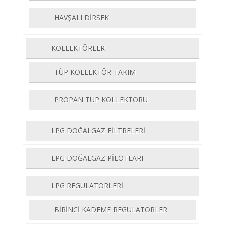
HAVŞALI DİRSEK
KOLLEKTÖRLER
TÜP KOLLEKTÖR TAKIM
PROPAN TÜP KOLLEKTÖRÜ
LPG DOĞALGAZ FİLTRELERİ
LPG DOĞALGAZ PİLOTLARI
LPG REGÜLATÖRLERİ
BİRİNCİ KADEME REGÜLATÖRLER