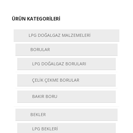
ÜRÜN KATEGORİLERİ
LPG DOĞALGAZ MALZEMELERİ
BORULAR
LPG DOĞALGAZ BORULARI
ÇELİK ÇEKME BORULAR
BAKIR BORU
BEKLER
LPG BEKLERİ