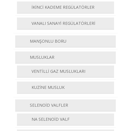
İKİNCİ KADEME REGÜLATÖRLER
VANALI SANAYİ REGÜLATÖRLERİ
MANŞONLU BORU
MUSLUKLAR
VENTİLLİ GAZ MUSLUKLARI
KUZİNE MUSLUK
SELENOİD VALFLER
NA SELENOİD VALF