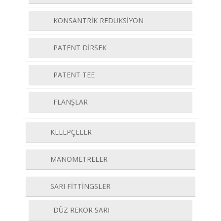
KONSANTRİK REDÜKSİYON
PATENT DİRSEK
PATENT TEE
FLANŞLAR
KELEPÇELER
MANOMETRELER
SARI FİTTİNGSLER
DÜZ REKOR SARI