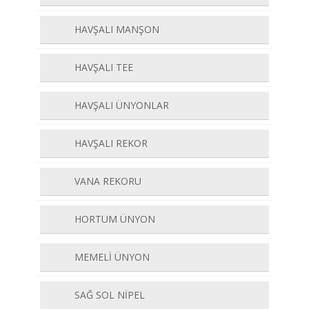
HAVŞALI MANŞON
HAVŞALI TEE
HAVŞALI ÜNYONLAR
HAVŞALI REKOR
VANA REKORU
HORTUM ÜNYON
MEMELİ ÜNYON
SAĞ SOL NİPEL