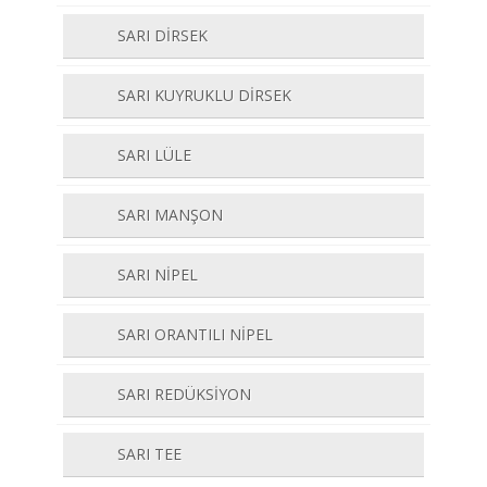
SARI DİRSEK
SARI KUYRUKLU DİRSEK
SARI LÜLE
SARI MANŞON
SARI NİPEL
SARI ORANTILI NİPEL
SARI REDÜKSİYON
SARI TEE